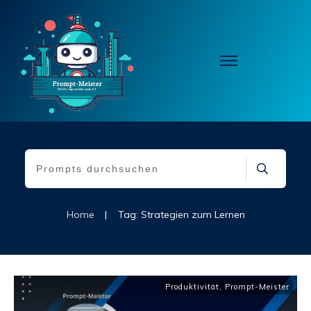
Home
|
Tag: Strategien zum Lernen
Produktivität
,
Prompt-Meister