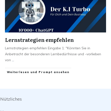
Lernstrategien empfehlen
Lernstrategien empfehlen Eingabe 1: "Könnten Sie in
Anbetracht der besonderen Lernbedürfnisse und -vorlieben
von
...
Weiterlesen und Prompt ansehen
Nützliches