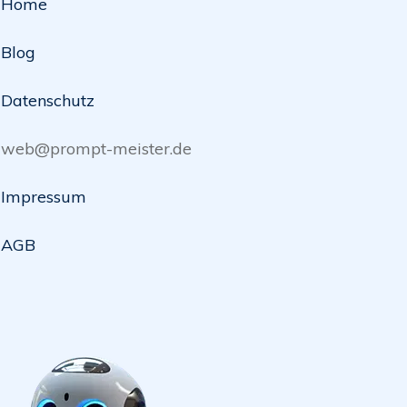
Home
Blog
Datenschutz
web@prompt-meister.de
Impressum
AGB