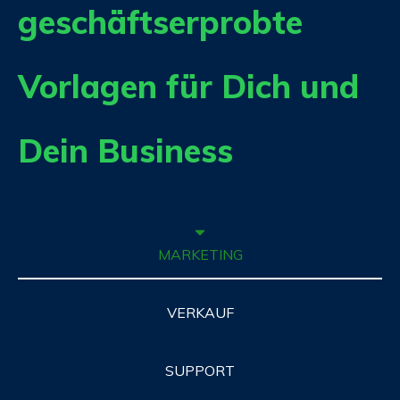
geschäftserprobte
Vorlagen für Dich und
Dein Business
MARKETING
VERKAUF
SUPPORT