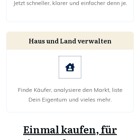
Jetzt schneller, klarer und einfacher denn je.
Haus und Land verwalten
Finde Käufer, analysiere den Markt, liste
Dein Eigentum und vieles mehr.
Einmal kaufen, für