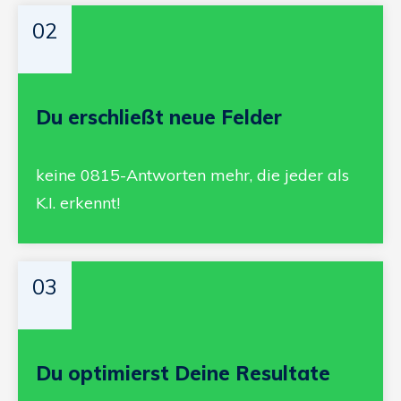
02
Du erschließt neue Felder
keine 0815-Antworten mehr, die jeder als
K.I. erkennt!
03
Du optimierst Deine Resultate