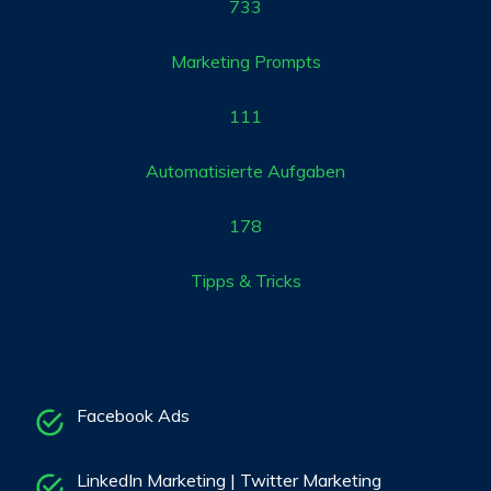
888
Marketing Prompts
138
Automatisierte Aufgaben
220
Tipps & Tricks
Facebook Ads
LinkedIn Marketing | Twitter Marketing