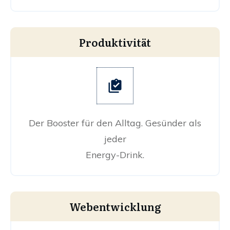
Produktivität
Der Booster für den Alltag. Gesünder als
jeder
Energy-Drink.
Webentwicklung