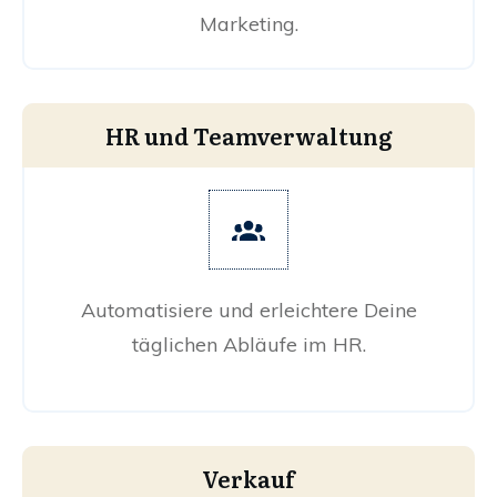
Marketing.
HR und Teamverwaltung
Automatisiere und erleichtere Deine
täglichen Abläufe im HR.
Verkauf