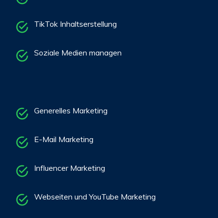
TikTok Inhaltserstellung
Soziale Medien managen
Generelles Marketing
E-Mail Marketing
Influencer Marketing
Webseiten und YouTube Marketing