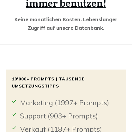
immer benutzen!
Keine monatlichen Kosten. Lebenslanger
Zugriff auf unsere Datenbank.
10'000+ PROMPTS | TAUSENDE
UMSETZUNGSTIPPS
Marketing (1997+ Prompts)
Support (903+ Prompts)
Verkauf (1187+ Prompts)