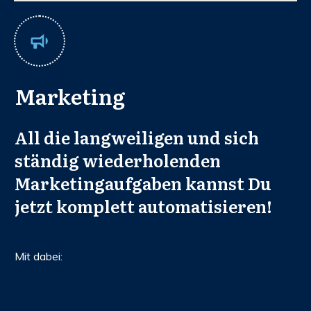
Marketing
All die langweiligen und sich
ständig wiederholenden
Marketingaufgaben kannst Du
jetzt komplett automatisieren!
Mit dabei: