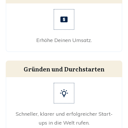
Erhöhe Deinen Umsatz.
Gründen und Durchstarten
Schneller, klarer und erfolgreicher Start-
ups in die Welt rufen.