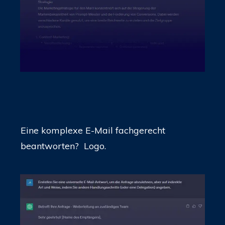
Eine komplexe E-Mail fachgerecht
beantworten? Logo.