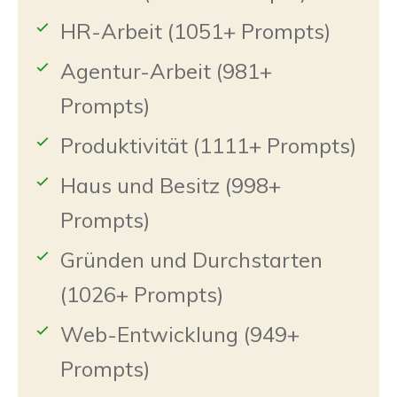
HR-Arbeit (1051+ Prompts)
Agentur-Arbeit (981+
Prompts)
Produktivität (1111+ Prompts)
Haus und Besitz (998+
Prompts)
Gründen und Durchstarten
(1026+ Prompts)
Web-Entwicklung (949+
Prompts)