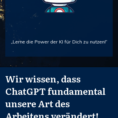
„Lerne die Power der KI für Dich zu nutzen!“
Wir wissen, dass
ChatGPT fundamental
unsere Art des
Arbeitens verändert!