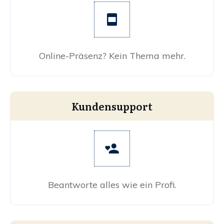
Online-Präsenz? Kein Thema mehr.
Kundensupport
Beantworte alles wie ein Profi.