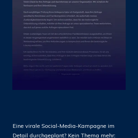
Eine virale Social-Media-Kampagne im
Detail durchgeplant? Kein Thema mehr: