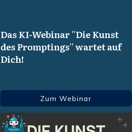
Das KI-Webinar ''Die Kunst
des Promptings'' wartet auf
Dich!
Zum Webinar