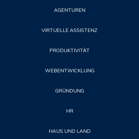
AGENTUREN
VIRTUELLE ASSISTENZ
PRODUKTIVITÄT
WEBENTWICKLUNG
GRÜNDUNG
HR
HAUS UND LAND