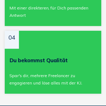
Mit einer direkteren, für Dich passenden
Antwort
04
Du bekommst Qualität
Spar's dir, mehrere Freelancer zu
engagieren und löse alles mit der K.I.