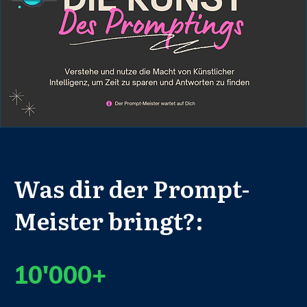
Was dir der Prompt-
Meister bringt?:
10'000+