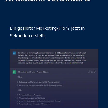
Ein gezielter Marketing-Plan? Jetzt in
Sekunden erstellt: