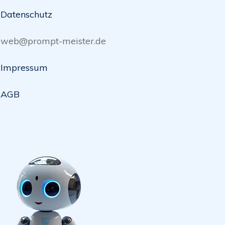
Datenschutz
web@prompt-meister.de
Impressum
AGB