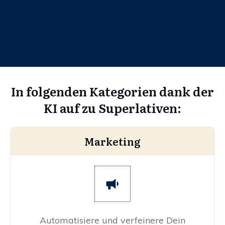
In folgenden Kategorien dank der
KI auf zu Superlativen:
Marketing
Automatisiere und verfeinere Dein