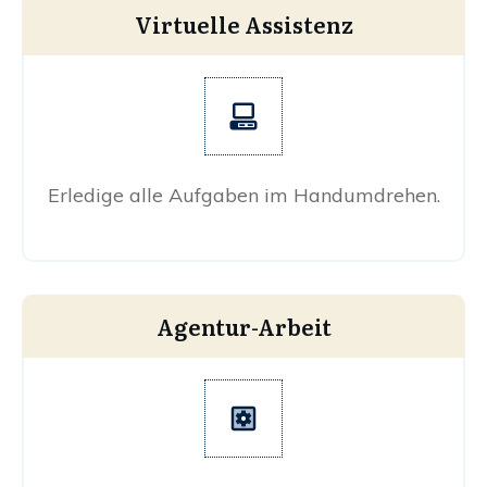
Virtuelle Assistenz
Erledige alle Aufgaben im Handumdrehen.
Agentur-Arbeit