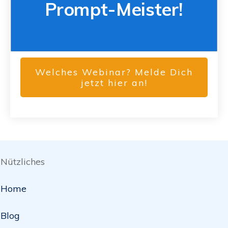
Prompt-Meister!
Welches Webinar? Melde Dich
jetzt hier an!
Nützliches
Home
Blog