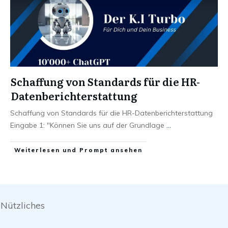
Schaffung von Standards für die HR-
Datenberichterstattung
Schaffung von Standards für die HR-Datenberichterstattung
Eingabe 1: "Können Sie uns auf der Grundlage
...
Weiterlesen und Prompt ansehen
Nützliches