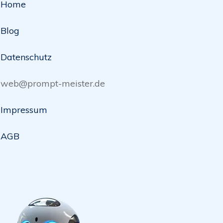
Home
Blog
Datenschutz
web@prompt-meister.de
Impressum
AGB