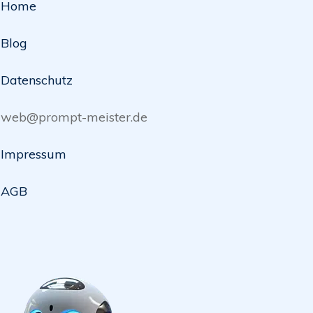
Home
Blog
Datenschutz
web@prompt-meister.de
Impressum
AGB