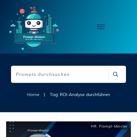
Home
|
Tag: ROI-Analyse durchführen
HR
,
Prompt-Meister