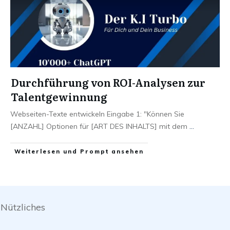
Durchführung von ROI-Analysen zur
Talentgewinnung
Webseiten-Texte entwickeln Eingabe 1: "Können Sie
[ANZAHL] Optionen für [ART DES INHALTS] mit dem
...
Weiterlesen und Prompt ansehen
Nützliches