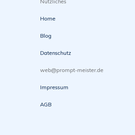
Nützliches
Home
Blog
Datenschutz
web@prompt-meister.de
Impressum
AGB