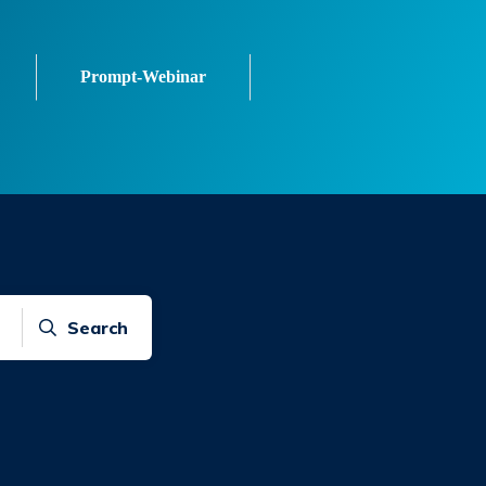
Prompt-Webinar
Search