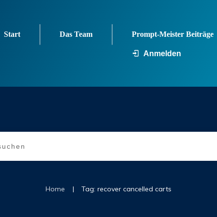
Start
Das Team
Prompt-Meister Beiträge
Anmelden
|
Home
Tag: recover cancelled carts