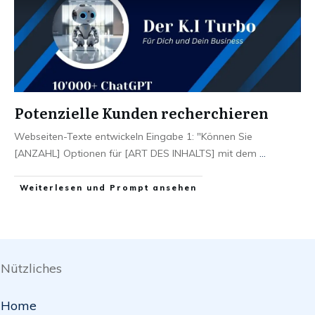
Potenzielle Kunden recherchieren
Webseiten-Texte entwickeln Eingabe 1: "Können Sie
[ANZAHL] Optionen für [ART DES INHALTS] mit dem
...
Weiterlesen und Prompt ansehen
Nützliches
Home