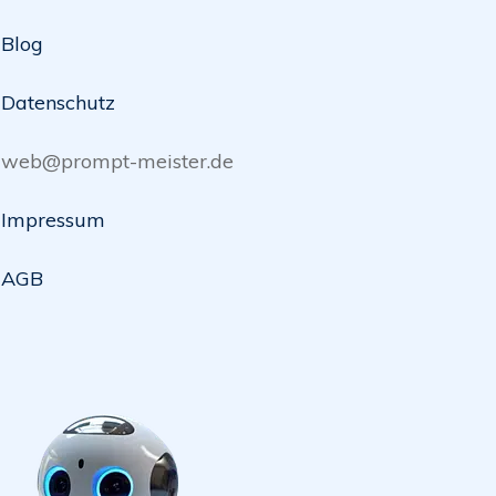
Blog
Datenschutz
web@prompt-meister.de
Impressum
AGB