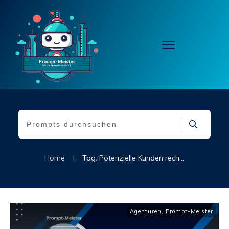
Home
|
Tag: Potenzielle Kunden recherchieren
Agenturen
,
Prompt-Meister