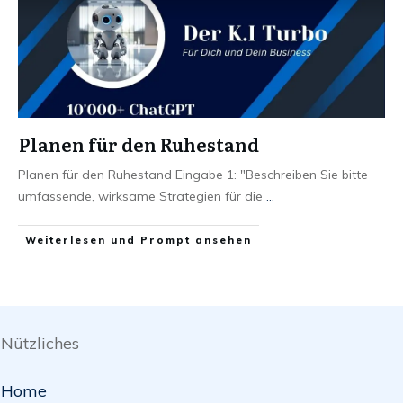
Planen für den Ruhestand
Planen für den Ruhestand Eingabe 1: "Beschreiben Sie bitte
umfassende, wirksame Strategien für die
...
Weiterlesen und Prompt ansehen
Nützliches
Home