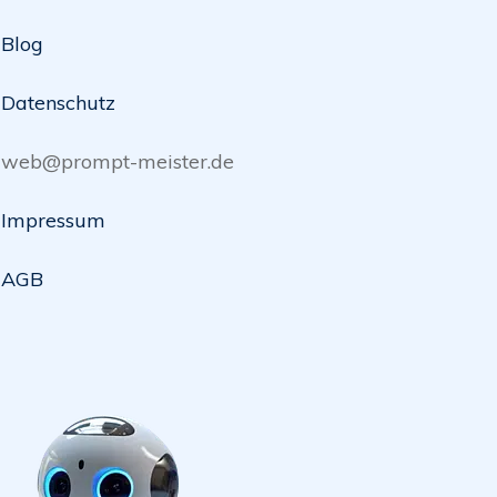
Blog
Datenschutz
web@prompt-meister.de
Impressum
AGB