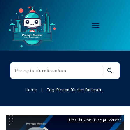
Home
|
Tag: Planen für den Ruhestand
Produktivität
,
Prompt-Meister