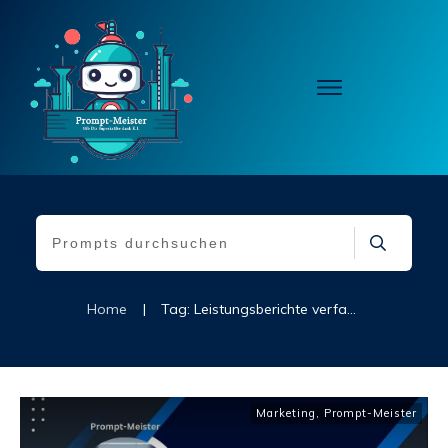
Home
|
Tag: Leistungsberichte verfassen
Marketing
,
Prompt-Meister