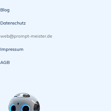
Blog
Datenschutz
web@prompt-meister.de
Impressum
AGB