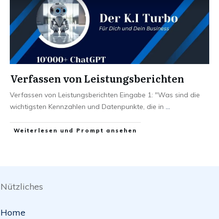
Verfassen von Leistungsberichten
Verfassen von Leistungsberichten Eingabe 1: "Was sind die
wichtigsten Kennzahlen und Datenpunkte, die in
...
Weiterlesen und Prompt ansehen
Nützliches
Home