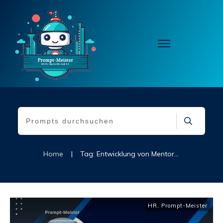
Home
|
Tag: Entwicklung von Mentorenprogrammen
HR
,
Prompt-Meister