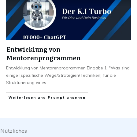
Entwicklung von
Mentorenprogrammen
Entwicklung von Mentorenprogrammen Eingabe 1: "Was sind
einige [spezifische Wege/Strategien/Techniken] für die
Strukturierung eines
...
Weiterlesen und Prompt ansehen
Nützliches