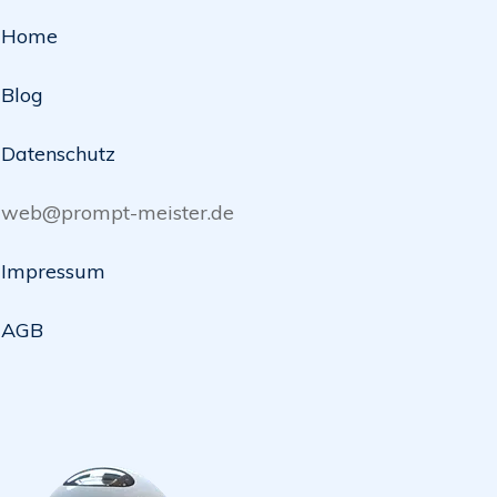
Home
Blog
Datenschutz
web@prompt-meister.de
Impressum
AGB