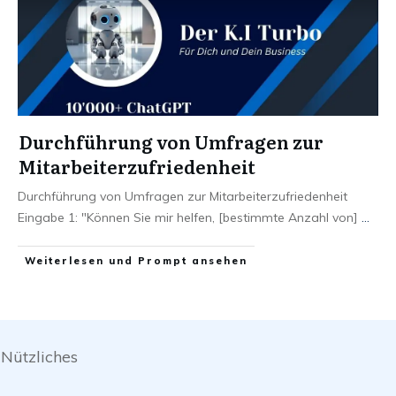
Durchführung von Umfragen zur
Mitarbeiterzufriedenheit
Durchführung von Umfragen zur Mitarbeiterzufriedenheit
Eingabe 1: "Können Sie mir helfen, [bestimmte Anzahl von]
...
Weiterlesen und Prompt ansehen
Nützliches