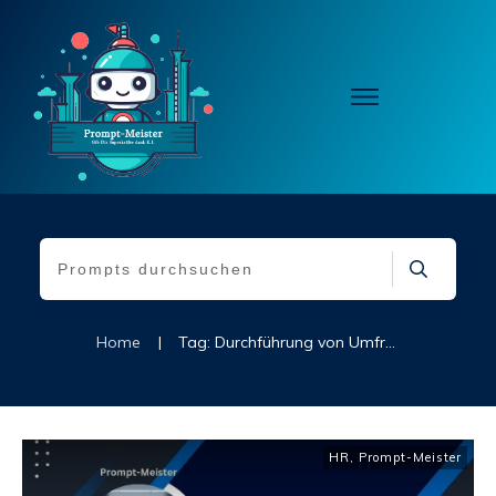
Home
|
Tag: Durchführung von Umfragen zur Mitarbeiterzufriedenheit
HR
,
Prompt-Meister