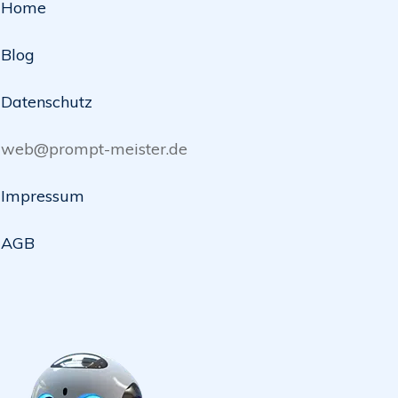
Home
Blog
Datenschutz
web@prompt-meister.de
Impressum
AGB