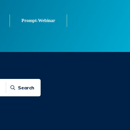
Prompt-Webinar
Search