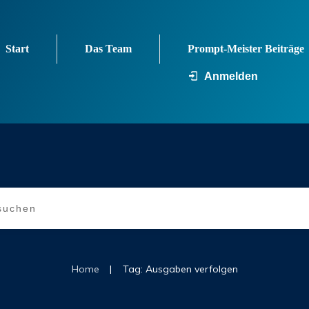
Start
Das Team
Prompt-Meister Beiträge
Anmelden
|
Home
Tag: Ausgaben verfolgen