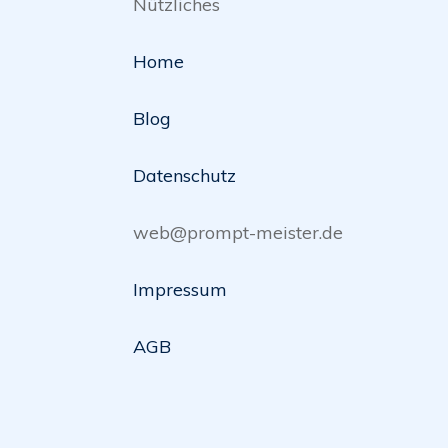
Nützliches
Home
Blog
Datenschutz
web@prompt-meister.de
Impressum
AGB