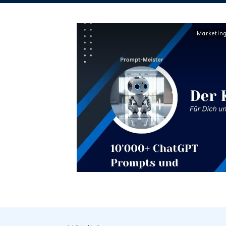
Marketin