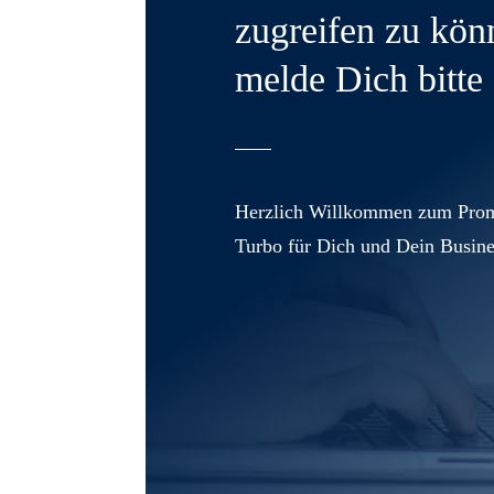
zugreifen zu kön
melde Dich bitte 
Herzlich Willkommen zum Prom
Turbo für Dich und Dein Busine