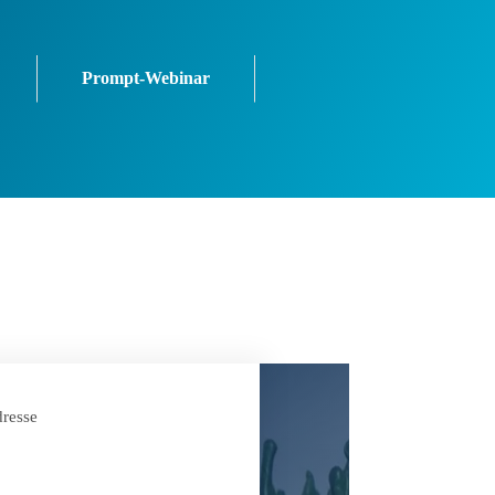
Prompt-Webinar
resse