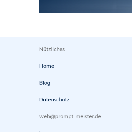
Nützliches
Home
Blog
Datenschutz
web@prompt-meister.de