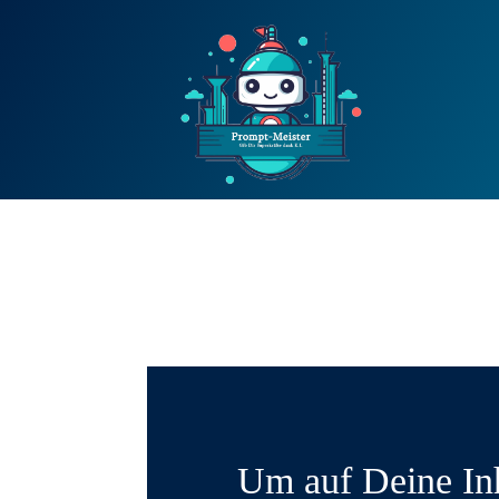
Um auf Deine In