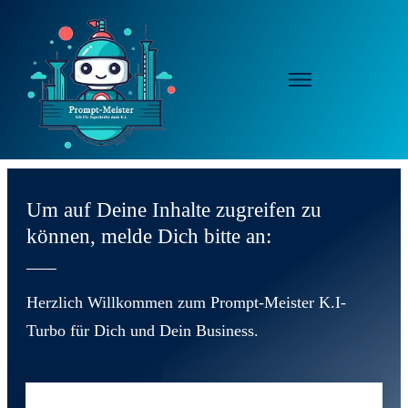
Um auf Deine Inhalte zugreifen zu
können, melde Dich bitte an:
Herzlich Willkommen zum Prompt-Meister K.I-
Turbo für Dich und Dein Business.