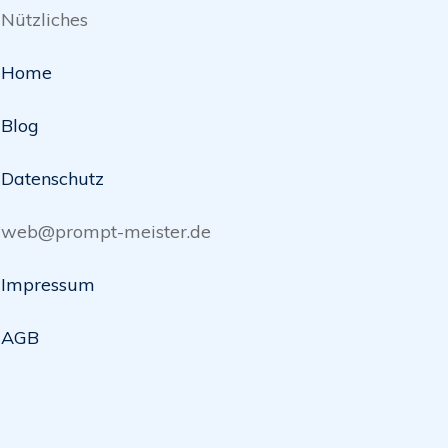
Nützliches
Home
Blog
Datenschutz
web@prompt-meister.de
Impressum
AGB