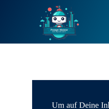
Um auf Deine In