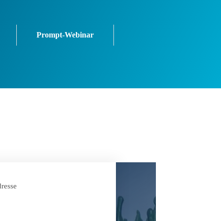
Prompt-Webinar
resse