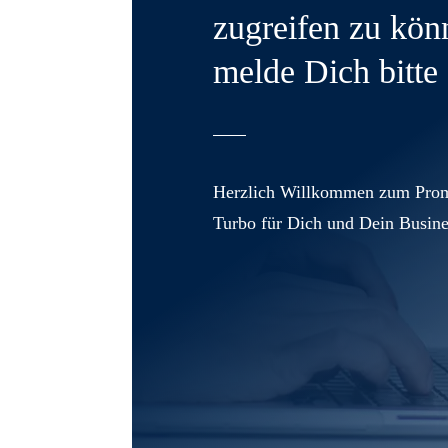
zugreifen zu kön
melde Dich bitte 
Herzlich Willkommen zum Prom
Turbo für Dich und Dein Busine