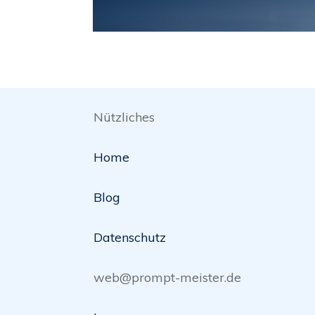
Nützliches
Home
Blog
Datenschutz
web@prompt-meister.de