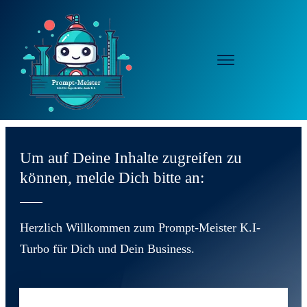
Um auf Deine Inhalte zugreifen zu
können, melde Dich bitte an:
Herzlich Willkommen zum Prompt-Meister K.I-
Turbo für Dich und Dein Business.