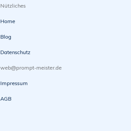
Nützliches
Home
Blog
Datenschutz
web@prompt-meister.de
Impressum
AGB