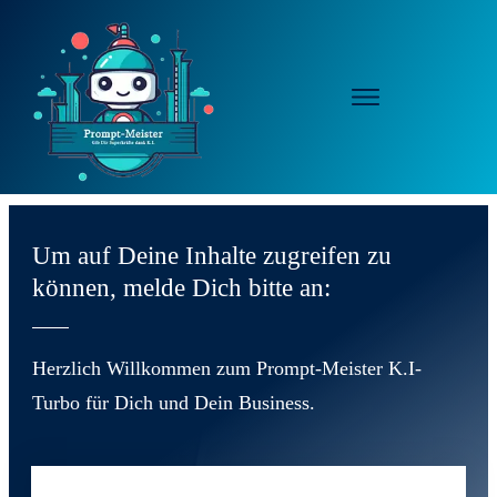
Um auf Deine Inhalte zugreifen zu
können, melde Dich bitte an:
Herzlich Willkommen zum Prompt-Meister K.I-
Turbo für Dich und Dein Business.