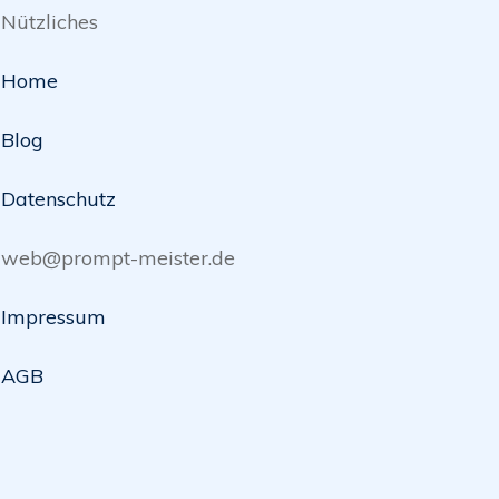
Nützliches
Home
Blog
Datenschutz
web@prompt-meister.de
Impressum
AGB