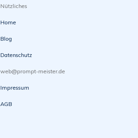
Nützliches
Home
Blog
Datenschutz
web@prompt-meister.de
Impressum
AGB