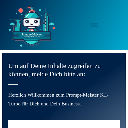
Um auf Deine Inhalte zugreifen zu
können, melde Dich bitte an:
Herzlich Willkommen zum Prompt-Meister K.I-
Turbo für Dich und Dein Business.