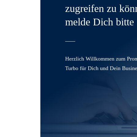
zugreifen zu kön
melde Dich bitte 
Herzlich Willkommen zum Prom
Turbo für Dich und Dein Busine