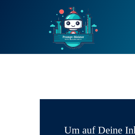
Um auf Deine In