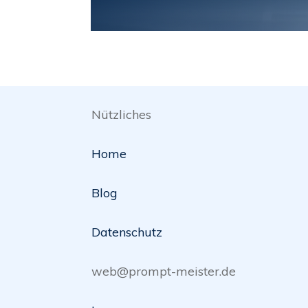
Nützliches
Home
Blog
Datenschutz
web@prompt-meister.de