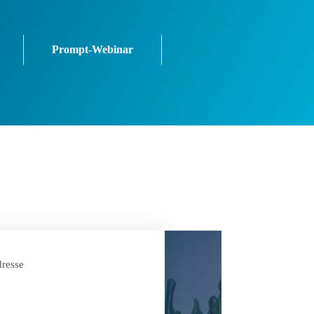
Prompt-Webinar
resse