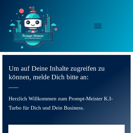
Um auf Deine Inhalte zugreifen zu
können, melde Dich bitte an:
Herzlich Willkommen zum Prompt-Meister K.I-
Turbo für Dich und Dein Business.