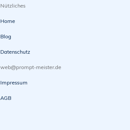
Nützliches
Home
Blog
Datenschutz
web@prompt-meister.de
Impressum
AGB