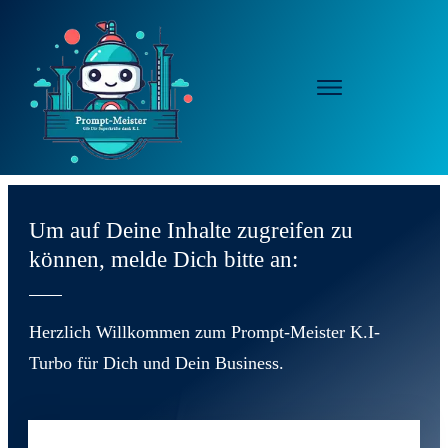
Um auf Deine Inhalte zugreifen zu
können, melde Dich bitte an:
Herzlich Willkommen zum Prompt-Meister K.I-
Turbo für Dich und Dein Business.