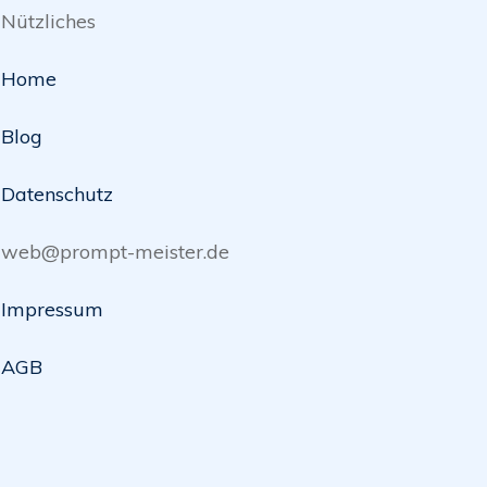
Nützliches
Home
Blog
Datenschutz
web@prompt-meister.de
Impressum
AGB