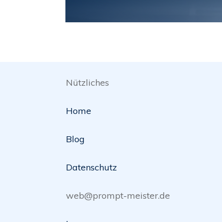
Nützliches
Home
Blog
Datenschutz
web@prompt-meister.de