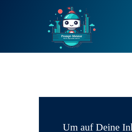
Um auf Deine In