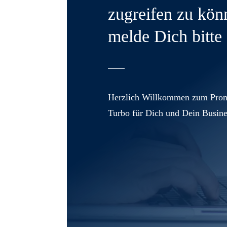
zugreifen zu kön
melde Dich bitte 
Herzlich Willkommen zum Prom
Turbo für Dich und Dein Busine