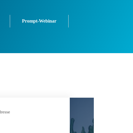
Prompt-Webinar
resse