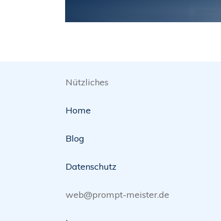
Nützliches
Home
Blog
Datenschutz
web@prompt-meister.de