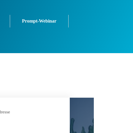
Prompt-Webinar
resse