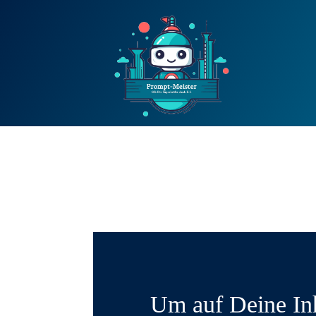
Um auf Deine In