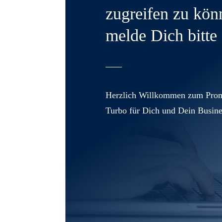
zugreifen zu kön
melde Dich bitte 
Herzlich Willkommen zum Prom
Turbo für Dich und Dein Busine