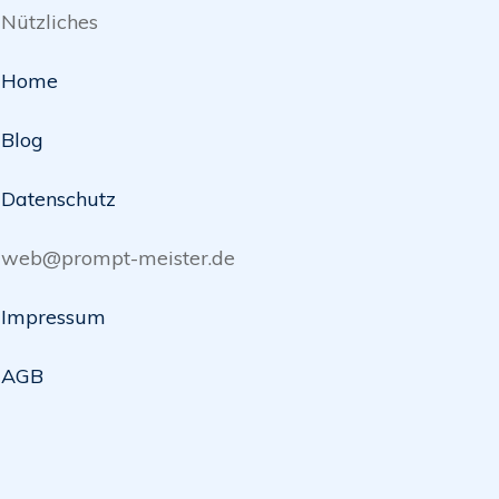
Nützliches
Home
Blog
Datenschutz
web@prompt-meister.de
Impressum
AGB