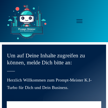
Um auf Deine Inhalte zugreifen zu
können, melde Dich bitte an:
Herzlich Willkommen zum Prompt-Meister K.I-
Turbo für Dich und Dein Business.