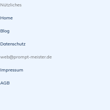
Nützliches
Home
Blog
Datenschutz
web@prompt-meister.de
Impressum
AGB