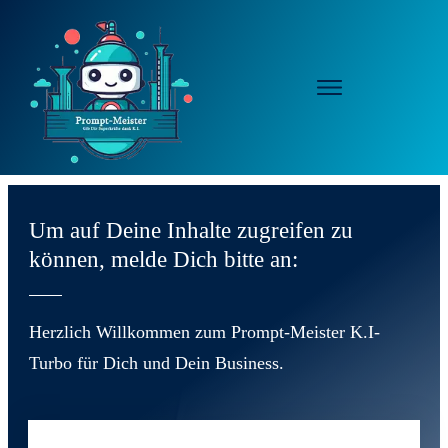
Um auf Deine Inhalte zugreifen zu
können, melde Dich bitte an:
Herzlich Willkommen zum Prompt-Meister K.I-
Turbo für Dich und Dein Business.