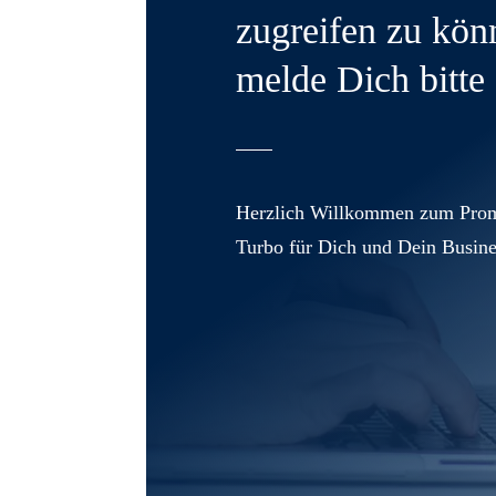
zugreifen zu kön
melde Dich bitte 
Herzlich Willkommen zum Prom
Turbo für Dich und Dein Busine