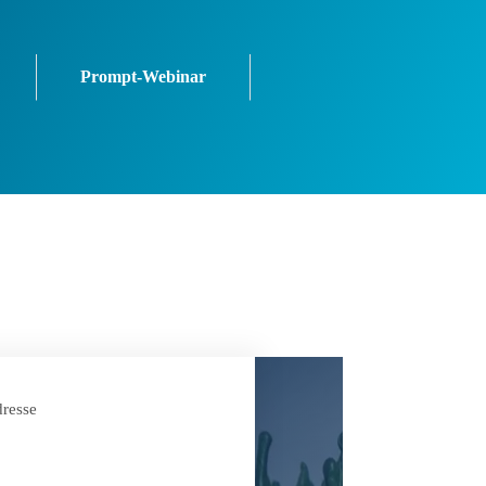
Prompt-Webinar
resse