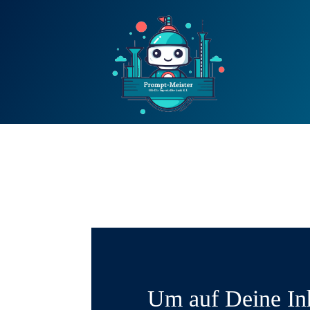
Um auf Deine In