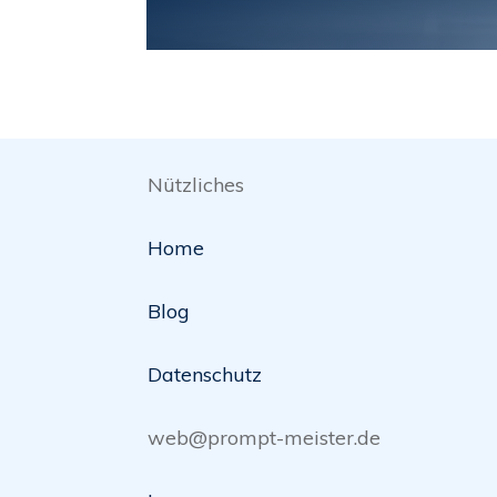
Nützliches
Home
Blog
Datenschutz
web@prompt-meister.de