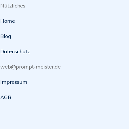
Nützliches
Home
Blog
Datenschutz
web@prompt-meister.de
Impressum
AGB