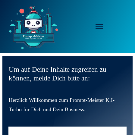
Um auf Deine Inhalte zugreifen zu
können, melde Dich bitte an:
Herzlich Willkommen zum Prompt-Meister K.I-
Turbo für Dich und Dein Business.